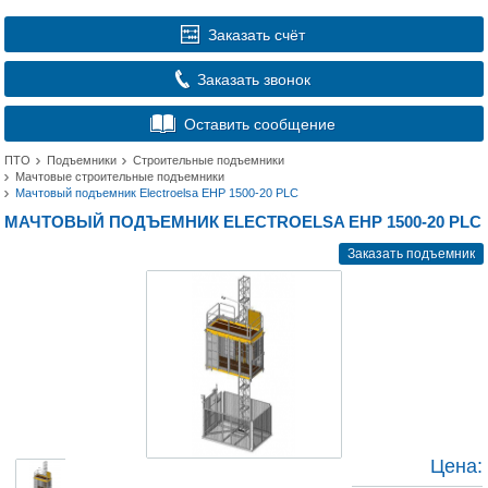
Заказать счёт
Заказать звонок
Оставить сообщение
ПТО
Подъемники
Строительные подъемники
Мачтовые строительные подъемники
Мачтовый подъемник Electroelsa EHP 1500-20 PLC
МАЧТОВЫЙ ПОДЪЕМНИК ELECTROELSA EHP 1500-20 PLC
Заказать подъемник
Цена: