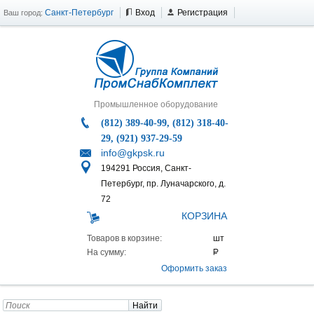
Санкт-Петербург
Вход
Регистрация
Ваш город:
Промышленное оборудование
(812) 389-40-99, (812) 318-40-
29, (921) 937-29-59
info@gkpsk.ru
194291 Россия, Санкт-
Петербург, пр. Луначарского, д.
72
КОРЗИНА
Товаров в корзине:
На сумму:
Оформить заказ
Найти