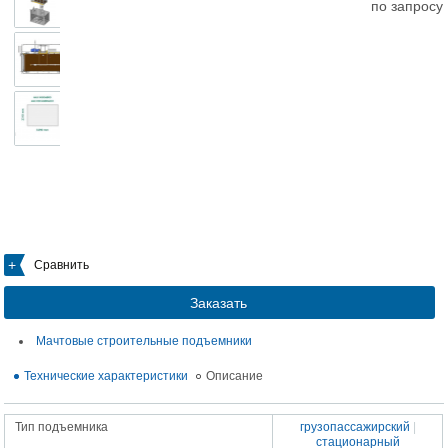
по запросу
Сравнить
Заказать
Мачтовые строительные подъемники
Технические характеристики
Описание
Тип подъемника
грузопассажирский
|
стационарный