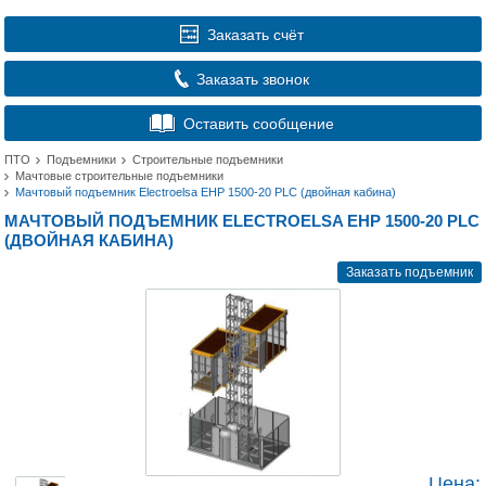
Заказать счёт
Заказать звонок
Оставить сообщение
ПТО
Подъемники
Строительные подъемники
Мачтовые строительные подъемники
Мачтовый подъемник Electroelsa EHP 1500-20 PLC (двойная кабина)
МАЧТОВЫЙ ПОДЪЕМНИК ELECTROELSA EHP 1500-20 PLC
(ДВОЙНАЯ КАБИНА)
Заказать подъемник
Цена: