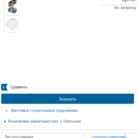
по запросу
Сравнить
Заказать
Мачтовые строительные подъемники
Технические характеристики
Описание
Тип подъемника
грузопассажирский
|