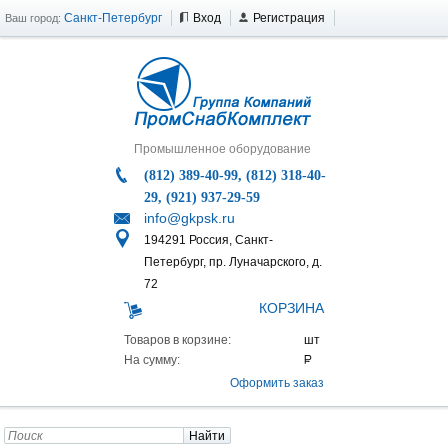
Санкт-Петербург
Вход
Регистрация
Ваш город:
Промышленное оборудование
(812) 389-40-99, (812) 318-40-
29, (921) 937-29-59
info@gkpsk.ru
194291 Россия, Санкт-
Петербург, пр. Луначарского, д.
72
КОРЗИНА
Товаров в корзине:
На сумму:
Оформить заказ
Найти