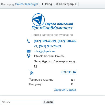
Санкт-Петербург
Вход
Регистрация
Ваш город:
Промышленное оборудование
(812) 389-40-99, (812) 318-40-
29, (921) 937-29-59
info@gkpsk.ru
194291 Россия, Санкт-
Петербург, пр. Луначарского, д.
72
КОРЗИНА
Товаров в корзине:
На сумму:
Оформить заказ
Найти