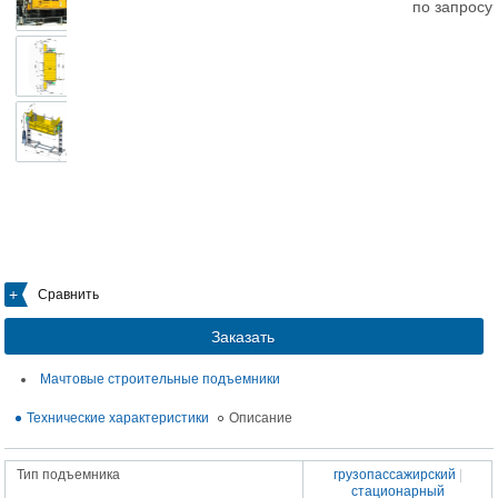
по запросу
Сравнить
Заказать
Мачтовые строительные подъемники
Технические характеристики
Описание
Тип подъемника
грузопассажирский
|
стационарный