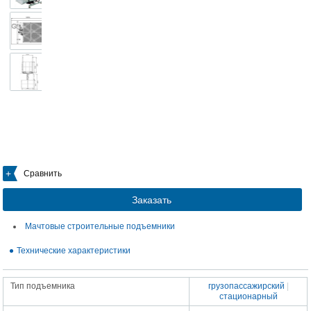
Сравнить
Заказать
Мачтовые строительные подъемники
Технические характеристики
Тип подъемника
грузопассажирский
|
стационарный