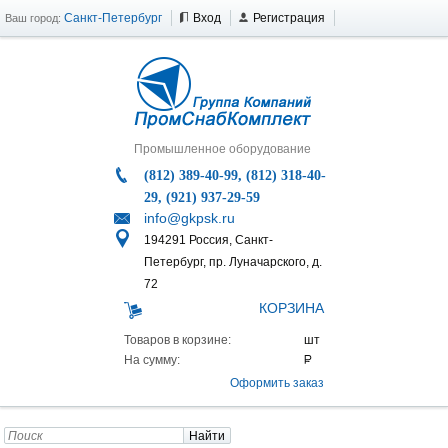
Санкт-Петербург
Вход
Регистрация
Ваш город:
Промышленное оборудование
(812) 389-40-99, (812) 318-40-
29, (921) 937-29-59
info@gkpsk.ru
194291 Россия, Санкт-
Петербург, пр. Луначарского, д.
72
КОРЗИНА
Товаров в корзине:
На сумму:
Оформить заказ
Найти