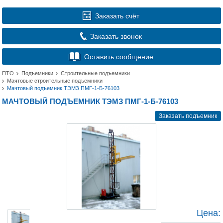
Заказать счёт
Заказать звонок
Оставить сообщение
ПТО
Подъемники
Строительные подъемники
Мачтовые строительные подъемники
Мачтовый подъемник ТЭМЗ ПМГ-1-Б-76103
МАЧТОВЫЙ ПОДЪЕМНИК ТЭМЗ ПМГ-1-Б-76103
Заказать подъемник
Цена: