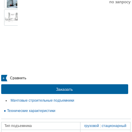
по запросу
Сравнить
Заказать
Мачтовые строительные подъемники
Технические характеристики
Тип подъемника
грузовой
|
стационарный