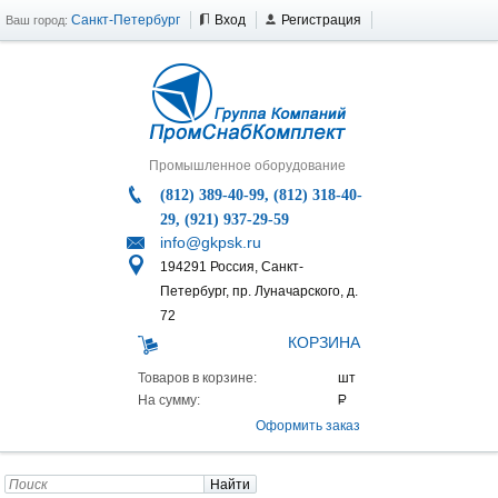
Санкт-Петербург
Вход
Регистрация
Ваш город:
Промышленное оборудование
(812) 389-40-99, (812) 318-40-
29, (921) 937-29-59
info@gkpsk.ru
194291 Россия, Санкт-
Петербург, пр. Луначарского, д.
72
КОРЗИНА
Товаров в корзине:
На сумму:
Оформить заказ
Найти