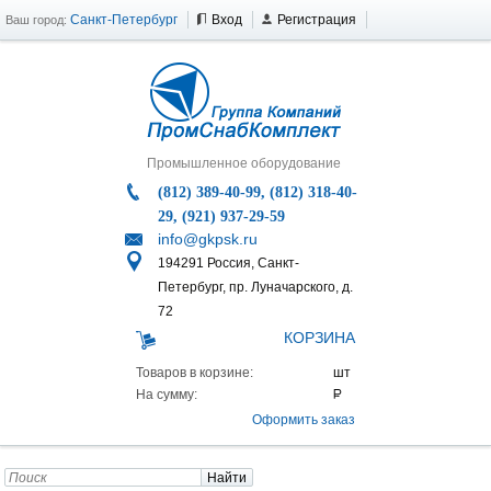
Санкт-Петербург
Вход
Регистрация
Ваш город:
Промышленное оборудование
(812) 389-40-99, (812) 318-40-
29, (921) 937-29-59
info@gkpsk.ru
194291 Россия, Санкт-
Петербург, пр. Луначарского, д.
72
КОРЗИНА
Товаров в корзине:
На сумму:
Оформить заказ
Найти