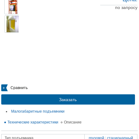
по запросу
Сравнить
Заказать
Малогабаритные подъемники
Технические характеристики
Описание
Тип подъемника
грузовой
|
стационарный