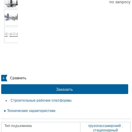
по запросу
Сравнить
Заказать
Строительные рабочие платформы
Технические характеристики
Тип подъемника
грузопассажирский
|
стационарный