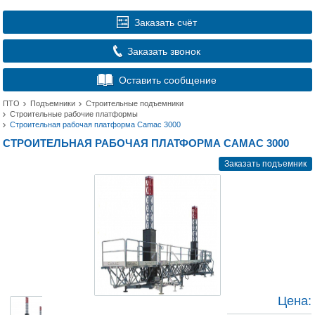
Заказать счёт
Заказать звонок
Оставить сообщение
ПТО
Подъемники
Строительные подъемники
Строительные рабочие платформы
Строительная рабочая платформа Camac 3000
СТРОИТЕЛЬНАЯ РАБОЧАЯ ПЛАТФОРМА CAMAC 3000
Заказать подъемник
Цена: