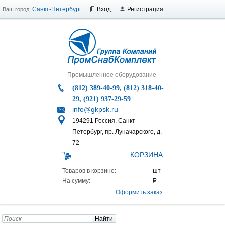
Санкт-Петербург
Вход
Регистрация
Ваш город:
Промышленное оборудование
(812) 389-40-99, (812) 318-40-
29, (921) 937-29-59
info@gkpsk.ru
194291 Россия, Санкт-
Петербург, пр. Луначарского, д.
72
КОРЗИНА
Товаров в корзине:
На сумму:
Оформить заказ
Найти