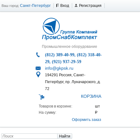
Санкт-Петербург
Вход
Регистрация
Ваш город:
Промышленное оборудование
(812) 389-40-99, (812) 318-40-
29, (921) 937-29-59
info@gkpsk.ru
194291 Россия, Санкт-
Петербург, пр. Луначарского, д.
72
КОРЗИНА
Товаров в корзине:
На сумму:
Оформить заказ
Найти