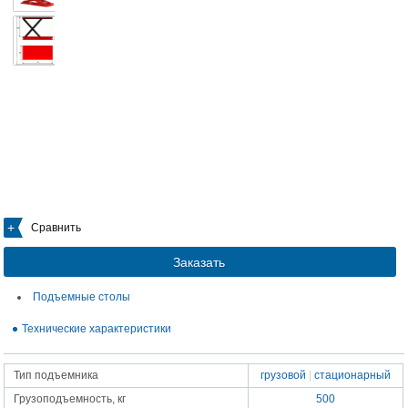
Сравнить
Заказать
Подъемные столы
Технические характеристики
Тип подъемника
грузовой
|
стационарный
Грузоподъемность, кг
500