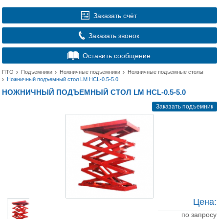
Заказать счёт
Заказать звонок
Оставить сообщение
ПТО
Подъемники
Ножничные подъемники
Ножничные подъемные столы
Ножничный подъемный стол LM HCL-0.5-5.0
НОЖНИЧНЫЙ ПОДЪЕМНЫЙ СТОЛ LM HCL-0.5-5.0
Заказать подъемник
Цена:
по запросу