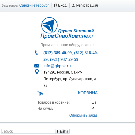
Санкт-Петербург
Вход
Регистрация
Ваш город:
Промышленное оборудование
(812) 389-40-99, (812) 318-40-
29, (921) 937-29-59
info@gkpsk.ru
194291 Россия, Санкт-
Петербург, пр. Луначарского, д.
72
КОРЗИНА
Товаров в корзине:
На сумму:
Оформить заказ
Найти