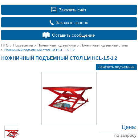
Заказать счёт
Заказать звонок
Оставить сообщение
ПТО
Подъемники
Ножничные подъемники
Ножничные подъемные столы
Ножничный подъемный стол LM HCL-1.5-1.2
НОЖНИЧНЫЙ ПОДЪЕМНЫЙ СТОЛ LM HCL-1.5-1.2
Заказать подъемник
Цена:
по запросу