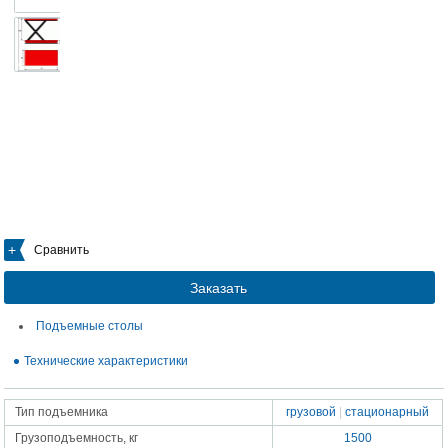
Сравнить
Заказать
Подъемные столы
Технические характеристики
Тип подъемника
грузовой
|
стационарный
Грузоподъемность, кг
1500