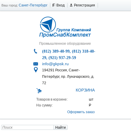
Санкт-Петербург
Вход
Регистрация
Ваш город:
Промышленное оборудование
(812) 389-40-99, (812) 318-40-
29, (921) 937-29-59
info@gkpsk.ru
194291 Россия, Санкт-
Петербург, пр. Луначарского, д.
72
КОРЗИНА
Товаров в корзине:
На сумму:
Оформить заказ
Найти