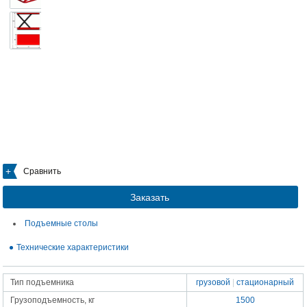
Сравнить
Заказать
Подъемные столы
Технические характеристики
Тип подъемника
грузовой
|
стационарный
Грузоподъемность, кг
1500