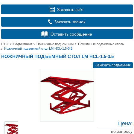
Заказать счёт
Заказать звонок
Оставить сообщение
ПТО
Подъемники
Ножничные подъемники
Ножничные подъемные столы
Ножничный подъемный стол LM HCL-1.5-3.5
НОЖНИЧНЫЙ ПОДЪЕМНЫЙ СТОЛ LM HCL-1.5-3.5
Заказать подъемник
Цена:
по запросу