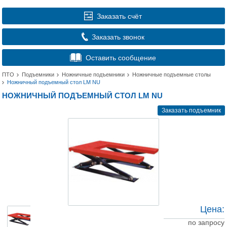
Заказать счёт
Заказать звонок
Оставить сообщение
ПТО
Подъемники
Ножничные подъемники
Ножничные подъемные столы
Ножничный подъемный стол LM NU
НОЖНИЧНЫЙ ПОДЪЕМНЫЙ СТОЛ LM NU
Заказать подъемник
Цена:
по запросу