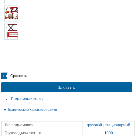
Сравнить
Заказать
Подъемные столы
Технические характеристики
Тип подъемника
грузовой
|
стационарный
Грузоподъемность, кг
1000