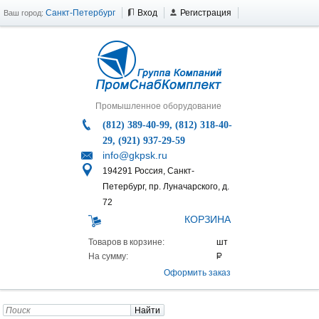
Санкт-Петербург
Вход
Регистрация
Ваш город:
Промышленное оборудование
(812) 389-40-99, (812) 318-40-
29, (921) 937-29-59
info@gkpsk.ru
194291 Россия, Санкт-
Петербург, пр. Луначарского, д.
72
КОРЗИНА
Товаров в корзине:
На сумму:
Оформить заказ
Найти