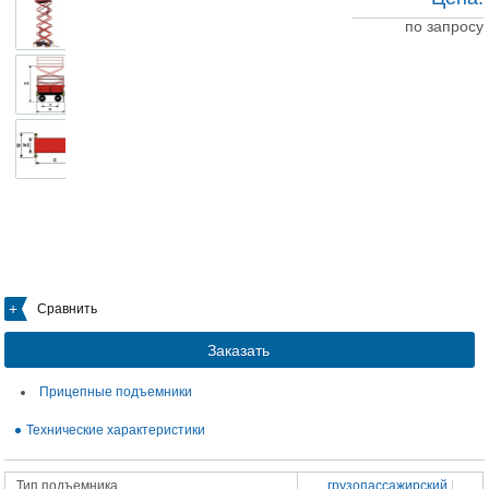
по запросу
Сравнить
Заказать
Прицепные подъемники
Технические характеристики
Тип подъемника
грузопассажирский
|