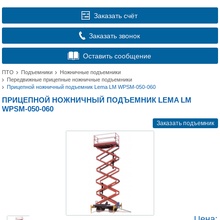
Заказать счёт
Заказать звонок
Оставить сообщение
ПТО
Подъемники
Ножничные подъемники
Передвижные прицепные ножничные подъемники
Прицепной ножничный подъемник Lema LM WPSM-050-060
ПРИЦЕПНОЙ НОЖНИЧНЫЙ ПОДЪЕМНИК LEMA LM
WPSM-050-060
Заказать подъемник
Цена: