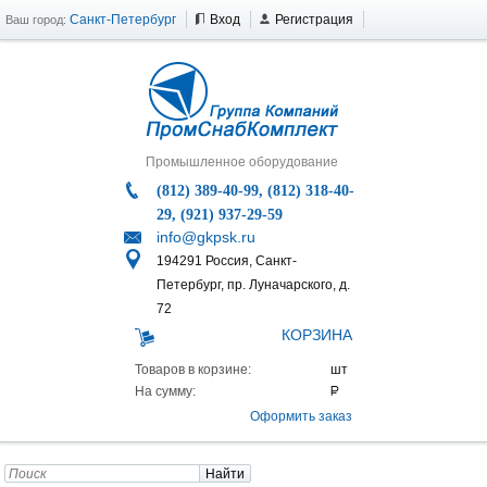
Санкт-Петербург
Вход
Регистрация
Ваш город:
Промышленное оборудование
(812) 389-40-99, (812) 318-40-
29, (921) 937-29-59
info@gkpsk.ru
194291 Россия, Санкт-
Петербург, пр. Луначарского, д.
72
КОРЗИНА
Товаров в корзине:
На сумму:
Оформить заказ
Найти