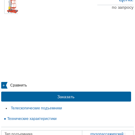
по запросу
Сравнить
Заказать
Телескопические подъемники
Технические характеристики
Тип подъемника
грузопассажирский
|