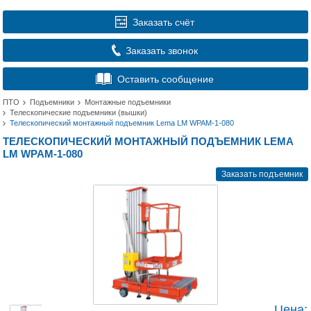
Заказать счёт
Заказать звонок
Оставить сообщение
ПТО
Подъемники
Монтажные подъемники
Телескопические подъемники (вышки)
Телескопический монтажный подъемник Lema LM WPAM-1-080
ТЕЛЕСКОПИЧЕСКИЙ МОНТАЖНЫЙ ПОДЪЕМНИК LEMA
LM WPAM-1-080
Заказать подъемник
Цена: