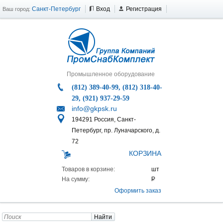
Санкт-Петербург
Вход
Регистрация
Ваш город:
Промышленное оборудование
(812) 389-40-99, (812) 318-40-
29, (921) 937-29-59
info@gkpsk.ru
194291 Россия, Санкт-
Петербург, пр. Луначарского, д.
72
КОРЗИНА
Товаров в корзине:
На сумму:
Оформить заказ
Найти