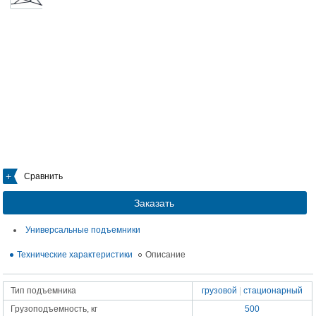
Сравнить
Заказать
Универсальные подъемники
Технические характеристики
Описание
Тип подъемника
грузовой
|
стационарный
Грузоподъемность, кг
500