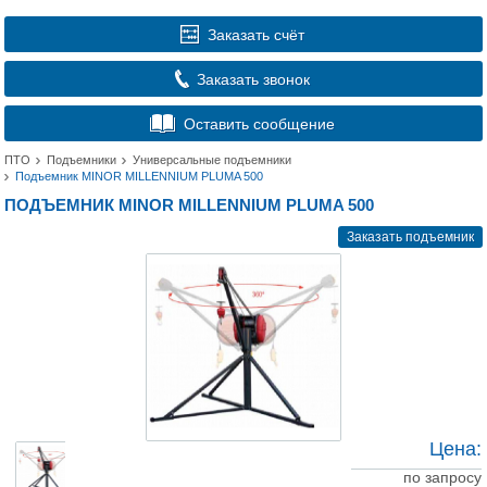
Заказать счёт
Заказать звонок
Оставить сообщение
ПТО
Подъемники
Универсальные подъемники
Подъемник MINOR MILLENNIUM PLUMA 500
ПОДЪЕМНИК MINOR MILLENNIUM PLUMA 500
Заказать подъемник
Цена:
по запросу