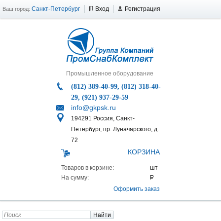
Санкт-Петербург
Вход
Регистрация
Ваш город:
Промышленное оборудование
(812) 389-40-99, (812) 318-40-
29, (921) 937-29-59
info@gkpsk.ru
194291 Россия, Санкт-
Петербург, пр. Луначарского, д.
72
КОРЗИНА
Товаров в корзине:
На сумму:
Оформить заказ
Найти