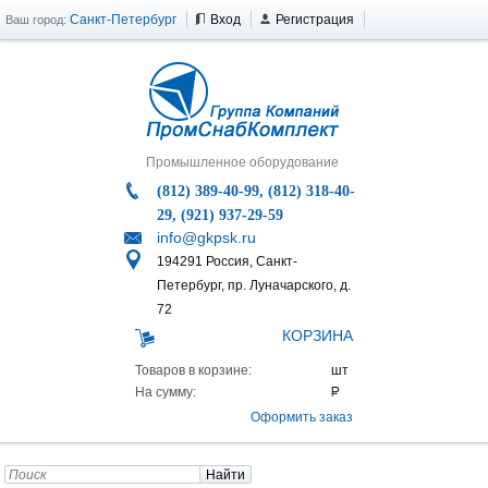
Санкт-Петербург
Вход
Регистрация
Ваш город:
Промышленное оборудование
(812) 389-40-99, (812) 318-40-
29, (921) 937-29-59
info@gkpsk.ru
194291 Россия, Санкт-
Петербург, пр. Луначарского, д.
72
КОРЗИНА
Товаров в корзине:
На сумму:
Оформить заказ
Найти