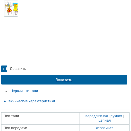
Сравнить
Заказать
Червячные тали
Технические характеристики
Тип тали
передвижная
|
ручная
|
цепная
Тип передачи
червячная