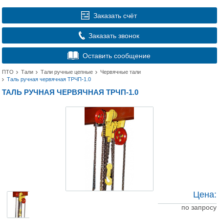
Заказать счёт
Заказать звонок
Оставить сообщение
ПТО
Тали
Тали ручные цепные
Червячные тали
Таль ручная червячная ТРЧП-1.0
ТАЛЬ РУЧНАЯ ЧЕРВЯЧНАЯ ТРЧП-1.0
Цена:
по запросу