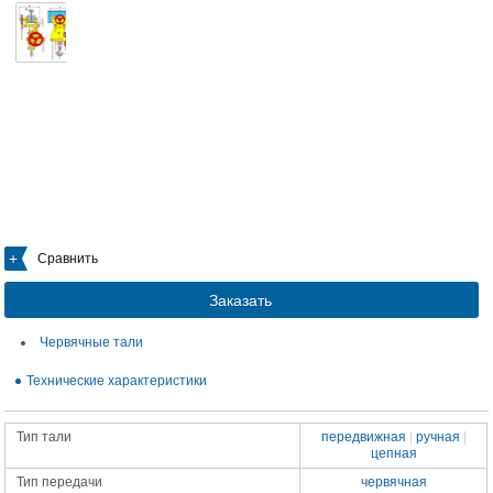
Сравнить
Заказать
Червячные тали
Технические характеристики
Тип тали
передвижная
|
ручная
|
цепная
Тип передачи
червячная