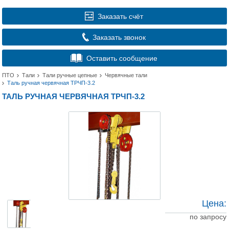
Заказать счёт
Заказать звонок
Оставить сообщение
ПТО
Тали
Тали ручные цепные
Червячные тали
Таль ручная червячная ТРЧП-3.2
ТАЛЬ РУЧНАЯ ЧЕРВЯЧНАЯ ТРЧП-3.2
Цена:
по запросу