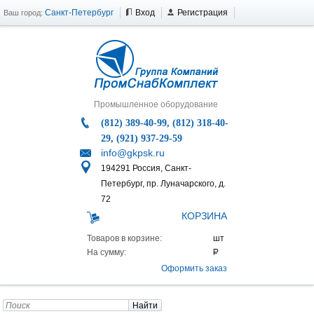
Санкт-Петербург
Вход
Регистрация
Ваш город:
Промышленное оборудование
(812) 389-40-99, (812) 318-40-
29, (921) 937-29-59
info@gkpsk.ru
194291 Россия, Санкт-
Петербург, пр. Луначарского, д.
72
КОРЗИНА
Товаров в корзине:
На сумму:
Оформить заказ
Найти