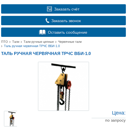
Заказать счёт
Заказать звонок
Оставить сообщение
ПТО
Тали
Тали ручные цепные
Червячные тали
Таль ручная червячная ТРЧС ВБИ-1.0
ТАЛЬ РУЧНАЯ ЧЕРВЯЧНАЯ ТРЧС ВБИ-1.0
Цена:
по запросу