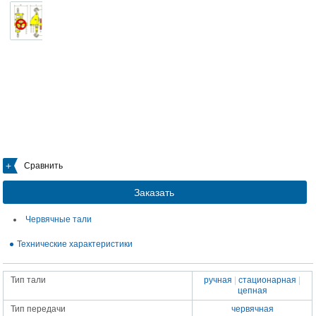
Сравнить
Заказать
Червячные тали
Технические характеристики
Тип тали
ручная
|
стационарная
|
цепная
Тип передачи
червячная