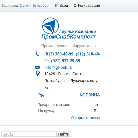
Санкт-Петербург
Вход
Регистрация
Ваш город:
Промышленное оборудование
(812) 389-40-99, (812) 318-40-
29, (921) 937-29-59
info@gkpsk.ru
194291 Россия, Санкт-
Петербург, пр. Луначарского, д.
72
КОРЗИНА
Товаров в корзине:
На сумму:
Оформить заказ
Найти