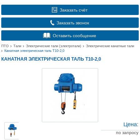
Заказать счёт
Заказать звонок
Оставить сообщение
ПТО
Тали
Электрические тали (электротали)
Электрические канатные тали
Канатная электрическая таль Т10-2,0
КАНАТНАЯ ЭЛЕКТРИЧЕСКАЯ ТАЛЬ Т10-2,0
Цена:
по запросу