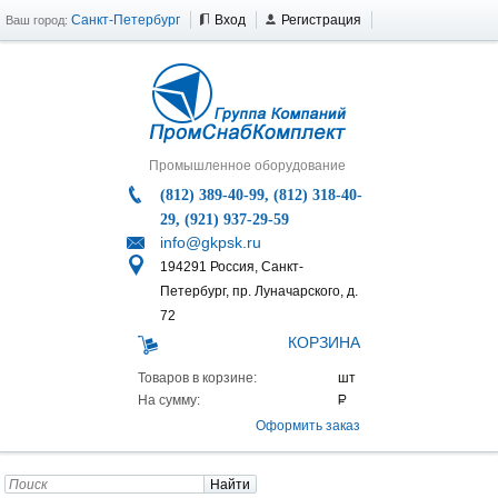
Санкт-Петербург
Вход
Регистрация
Ваш город:
Промышленное оборудование
(812) 389-40-99, (812) 318-40-
29, (921) 937-29-59
info@gkpsk.ru
194291 Россия, Санкт-
Петербург, пр. Луначарского, д.
72
КОРЗИНА
Товаров в корзине:
На сумму:
Оформить заказ
Найти