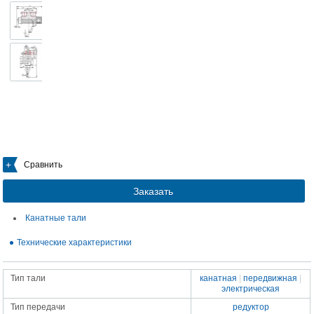
Сравнить
Заказать
Канатные тали
Технические характеристики
Тип тали
канатная
|
передвижная
|
электрическая
Тип передачи
редуктор