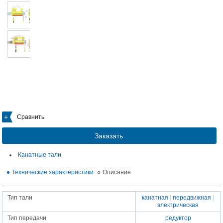
Сравнить
Заказать
Канатные тали
Технические характеристики
Описание
Тип тали
канатная
|
передвижная
|
электрическая
Тип передачи
редуктор