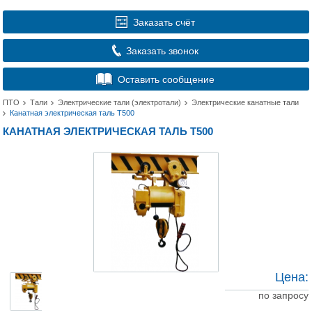
Заказать счёт
Заказать звонок
Оставить сообщение
ПТО
Тали
Электрические тали (электротали)
Электрические канатные тали
Канатная электрическая таль Т500
КАНАТНАЯ ЭЛЕКТРИЧЕСКАЯ ТАЛЬ Т500
Цена:
по запросу