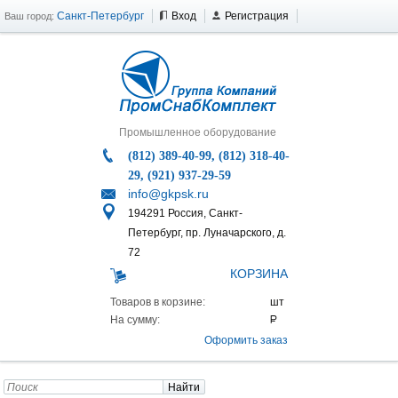
Санкт-Петербург
Вход
Регистрация
Ваш город:
Промышленное оборудование
(812) 389-40-99, (812) 318-40-
29, (921) 937-29-59
info@gkpsk.ru
194291 Россия, Санкт-
Петербург, пр. Луначарского, д.
72
КОРЗИНА
Товаров в корзине:
На сумму:
Оформить заказ
Найти