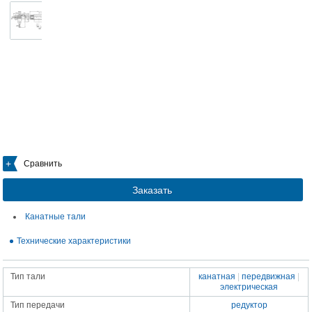
Сравнить
Заказать
Канатные тали
Технические характеристики
Тип тали
канатная
|
передвижная
|
электрическая
Тип передачи
редуктор