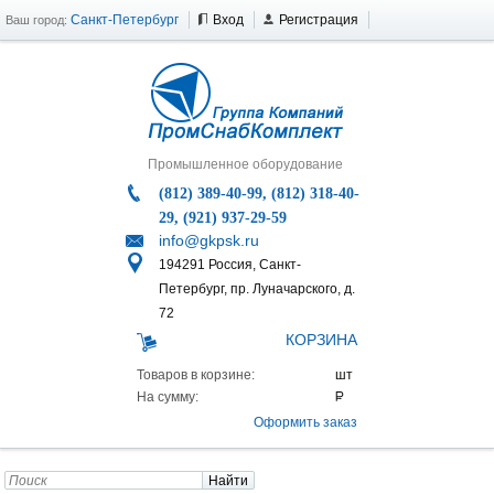
Санкт-Петербург
Вход
Регистрация
Ваш город:
Промышленное оборудование
(812) 389-40-99, (812) 318-40-
29, (921) 937-29-59
info@gkpsk.ru
194291 Россия, Санкт-
Петербург, пр. Луначарского, д.
72
КОРЗИНА
Товаров в корзине:
На сумму:
Оформить заказ
Найти