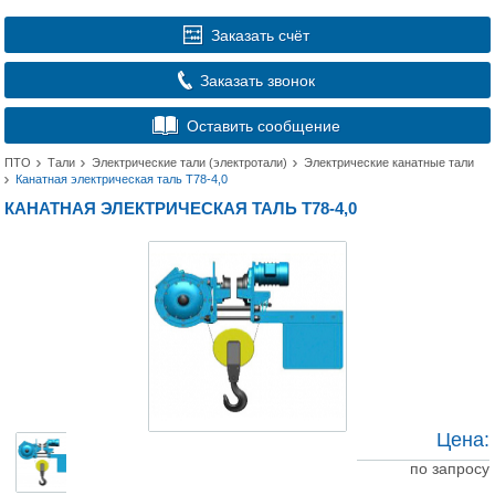
Заказать счёт
Заказать звонок
Оставить сообщение
ПТО
Тали
Электрические тали (электротали)
Электрические канатные тали
Канатная электрическая таль Т78-4,0
КАНАТНАЯ ЭЛЕКТРИЧЕСКАЯ ТАЛЬ Т78-4,0
Цена:
по запросу