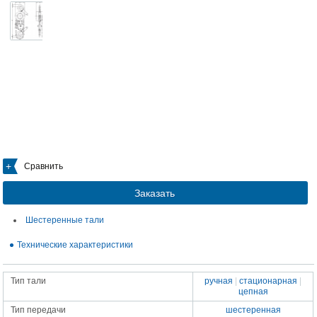
Сравнить
Заказать
Шестеренные тали
Технические характеристики
Тип тали
ручная
|
стационарная
|
цепная
Тип передачи
шестеренная