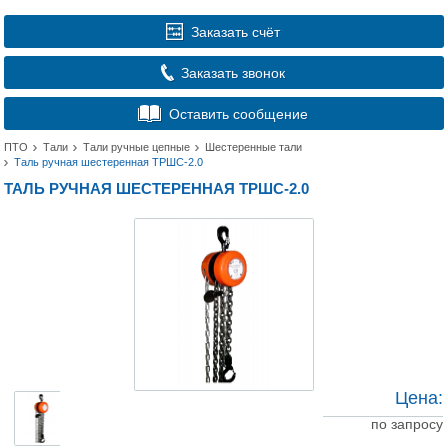
Заказать счёт
Заказать звонок
Оставить сообщение
ПТО
Тали
Тали ручные цепные
Шестеренные тали
Таль ручная шестеренная ТРШС-2.0
ТАЛЬ РУЧНАЯ ШЕСТЕРЕННАЯ ТРШС-2.0
Цена:
по запросу