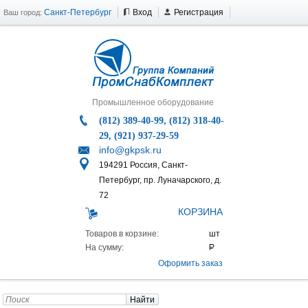
Санкт-Петербург
Вход
Регистрация
Ваш город:
Промышленное оборудование
(812) 389-40-99, (812) 318-40-
29, (921) 937-29-59
info@gkpsk.ru
194291 Россия, Санкт-
Петербург, пр. Луначарского, д.
72
КОРЗИНА
Товаров в корзине:
На сумму:
Оформить заказ
Найти