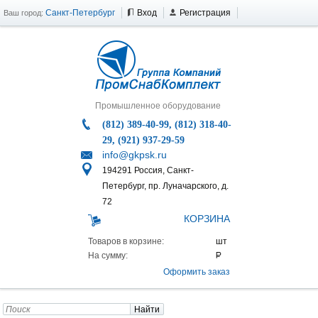
Санкт-Петербург
Вход
Регистрация
Ваш город:
Промышленное оборудование
(812) 389-40-99, (812) 318-40-
29, (921) 937-29-59
info@gkpsk.ru
194291 Россия, Санкт-
Петербург, пр. Луначарского, д.
72
КОРЗИНА
Товаров в корзине:
На сумму:
Оформить заказ
Найти