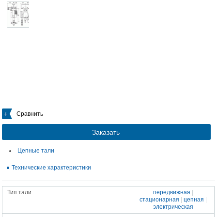
Сравнить
Заказать
Цепные тали
Технические характеристики
Тип тали
передвижная
|
стационарная
|
цепная
|
электрическая