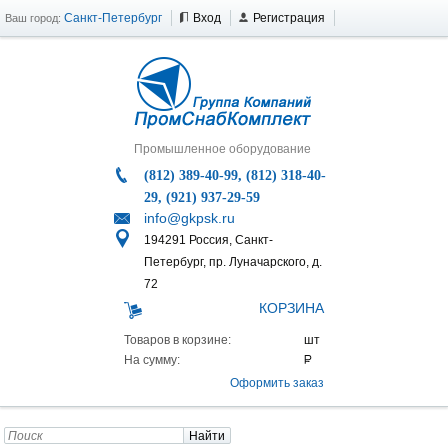
Санкт-Петербург
Вход
Регистрация
Ваш город:
Промышленное оборудование
(812) 389-40-99, (812) 318-40-
29, (921) 937-29-59
info@gkpsk.ru
194291 Россия, Санкт-
Петербург, пр. Луначарского, д.
72
КОРЗИНА
Товаров в корзине:
На сумму:
Оформить заказ
Найти