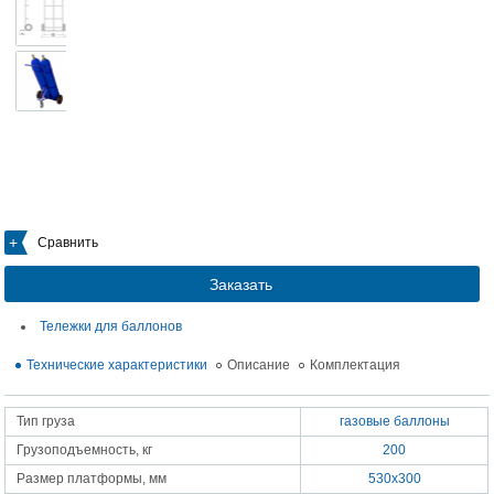
Сравнить
Заказать
Тележки для баллонов
Технические характеристики
Описание
Комплектация
Тип груза
газовые баллоны
Грузоподъемность, кг
200
Размер платформы, мм
530х300