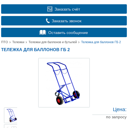
Заказать счёт
Заказать звонок
Оставить сообщение
ПТО
Тележки
Тележки для баллонов и бутылей
Тележка для баллонов ГБ 2
ТЕЛЕЖКА ДЛЯ БАЛЛОНОВ ГБ 2
Цена:
по запросу