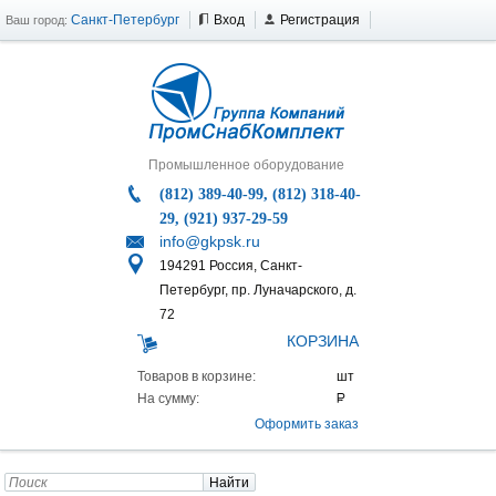
Санкт-Петербург
Вход
Регистрация
Ваш город:
Промышленное оборудование
(812) 389-40-99, (812) 318-40-
29, (921) 937-29-59
info@gkpsk.ru
194291 Россия, Санкт-
Петербург, пр. Луначарского, д.
72
КОРЗИНА
Товаров в корзине:
На сумму:
Оформить заказ
Найти