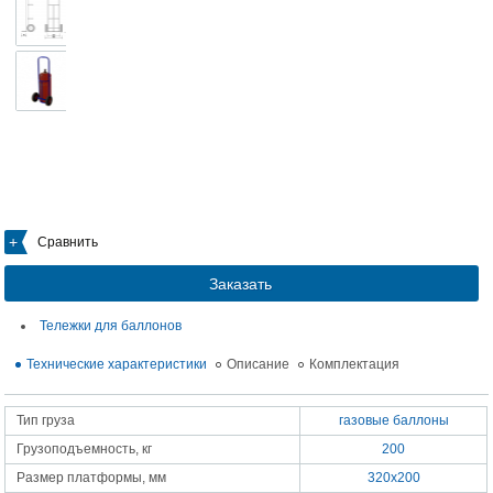
Сравнить
Заказать
Тележки для баллонов
Технические характеристики
Описание
Комплектация
Тип груза
газовые баллоны
Грузоподъемность, кг
200
Размер платформы, мм
320х200