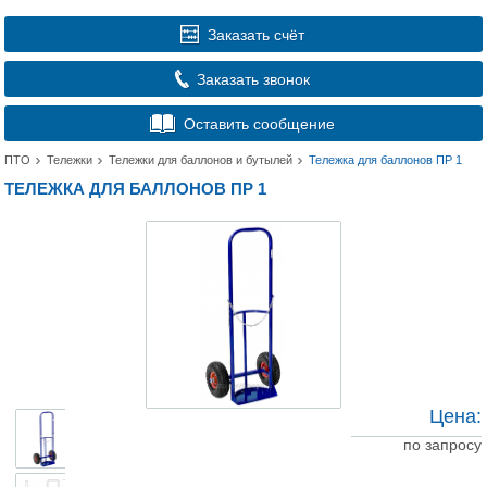
Заказать счёт
Заказать звонок
Оставить сообщение
ПТО
Тележки
Тележки для баллонов и бутылей
Тележка для баллонов ПР 1
ТЕЛЕЖКА ДЛЯ БАЛЛОНОВ ПР 1
Цена:
по запросу