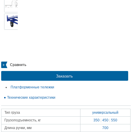
Сравнить
Заказать
Платформенные тележки
Технические характеристики
Тип груза
универсальный
Грузоподъемность, кг
350
|
450
|
550
Длина ручки, мм
700