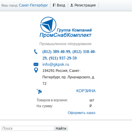
Санкт-Петербург
Вход
Регистрация
Ваш город:
Промышленное оборудование
(812) 389-40-99, (812) 318-40-
29, (921) 937-29-59
info@gkpsk.ru
194291 Россия, Санкт-
Петербург, пр. Луначарского, д.
72
КОРЗИНА
Товаров в корзине:
На сумму:
Оформить заказ
Найти