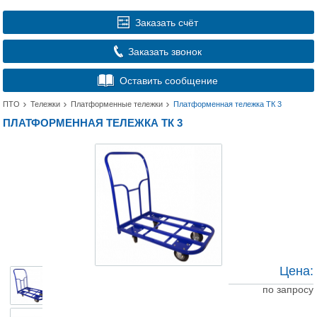
Заказать счёт
Заказать звонок
Оставить сообщение
ПТО
Тележки
Платформенные тележки
Платформенная тележка ТК 3
ПЛАТФОРМЕННАЯ ТЕЛЕЖКА ТК 3
Цена:
по запросу