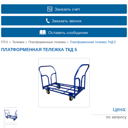
Заказать счёт
Заказать звонок
Оставить сообщение
ПТО
Тележки
Платформенные тележки
Платформенная тележка ТКД 5
ПЛАТФОРМЕННАЯ ТЕЛЕЖКА ТКД 5
Цена:
по запросу