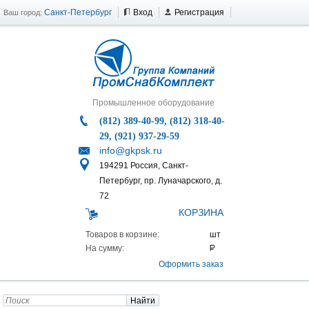
Санкт-Петербург
Вход
Регистрация
Ваш город:
Промышленное оборудование
(812) 389-40-99, (812) 318-40-
29, (921) 937-29-59
info@gkpsk.ru
194291 Россия, Санкт-
Петербург, пр. Луначарского, д.
72
КОРЗИНА
Товаров в корзине:
На сумму:
Оформить заказ
Найти