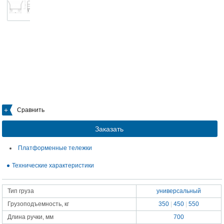
Сравнить
Заказать
Платформенные тележки
Технические характеристики
Тип груза
универсальный
Грузоподъемность, кг
350
|
450
|
550
Длина ручки, мм
700