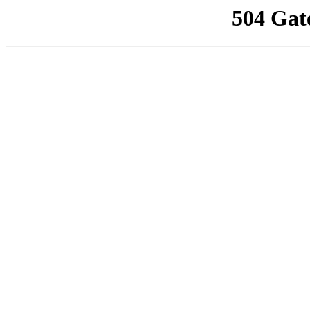
504 Gat