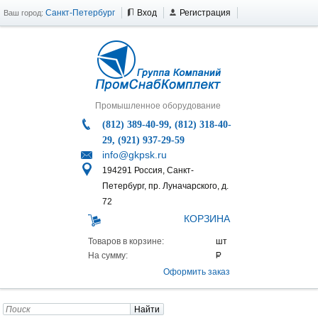
Санкт-Петербург
Вход
Регистрация
Ваш город:
Промышленное оборудование
(812) 389-40-99, (812) 318-40-
29, (921) 937-29-59
info@gkpsk.ru
194291 Россия, Санкт-
Петербург, пр. Луначарского, д.
72
КОРЗИНА
Товаров в корзине:
На сумму:
Оформить заказ
Найти