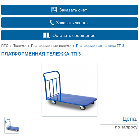
Заказать счёт
Заказать звонок
Оставить сообщение
ПТО
Тележки
Платформенные тележки
Платформенная тележка ТП 3
ПЛАТФОРМЕННАЯ ТЕЛЕЖКА ТП 3
Цена:
по запросу