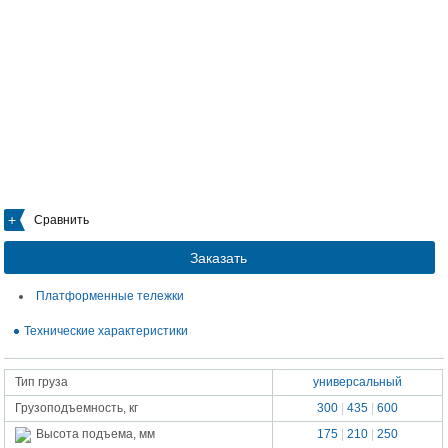
Сравнить
Заказать
Платформенные тележки
Технические характеристики
Тип груза
универсальный
Грузоподъемность, кг
300
|
435
|
600
175
|
210
|
250
Высота подъема, мм