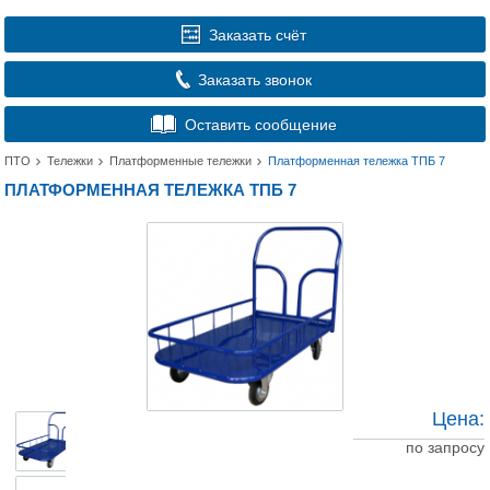
Заказать счёт
Заказать звонок
Оставить сообщение
ПТО
Тележки
Платформенные тележки
Платформенная тележка ТПБ 7
ПЛАТФОРМЕННАЯ ТЕЛЕЖКА ТПБ 7
Цена:
по запросу