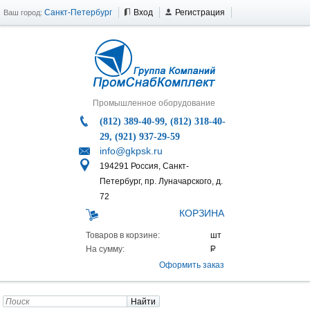
Санкт-Петербург
Вход
Регистрация
Ваш город:
Промышленное оборудование
(812) 389-40-99, (812) 318-40-
29, (921) 937-29-59
info@gkpsk.ru
194291 Россия, Санкт-
Петербург, пр. Луначарского, д.
72
КОРЗИНА
Товаров в корзине:
На сумму:
Оформить заказ
Найти