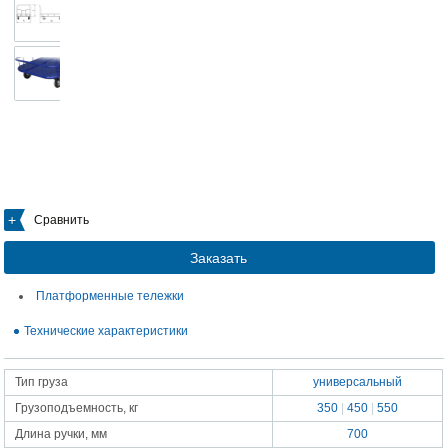
Сравнить
Заказать
Платформенные тележки
Технические характеристики
Тип груза
универсальный
Грузоподъемность, кг
350
|
450
|
550
Длина ручки, мм
700