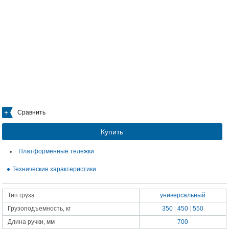
Сравнить
Купить
Платформенные тележки
Технические характеристики
Тип груза
универсальный
Грузоподъемность, кг
350
|
450
|
550
Длина ручки, мм
700