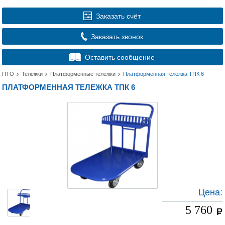
Заказать счёт
Заказать звонок
Оставить сообщение
ПТО
Тележки
Платформенные тележки
Платформенная тележка ТПК 6
ПЛАТФОРМЕННАЯ ТЕЛЕЖКА ТПК 6
Цена:
5 760