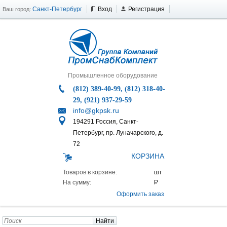
Санкт-Петербург
Вход
Регистрация
Ваш город:
Промышленное оборудование
(812) 389-40-99, (812) 318-40-
29, (921) 937-29-59
info@gkpsk.ru
194291 Россия, Санкт-
Петербург, пр. Луначарского, д.
72
КОРЗИНА
Товаров в корзине:
На сумму:
Оформить заказ
Найти