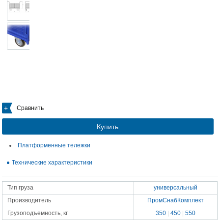
Сравнить
Купить
Платформенные тележки
Технические характеристики
Тип груза
универсальный
Производитель
ПромСнабКомплект
Грузоподъемность, кг
350
|
450
|
550