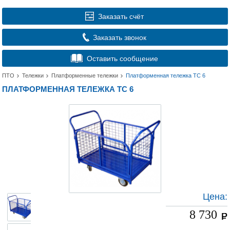
Заказать счёт
Заказать звонок
Оставить сообщение
ПТО
Тележки
Платформенные тележки
Платформенная тележка ТС 6
ПЛАТФОРМЕННАЯ ТЕЛЕЖКА ТС 6
Цена:
8 730