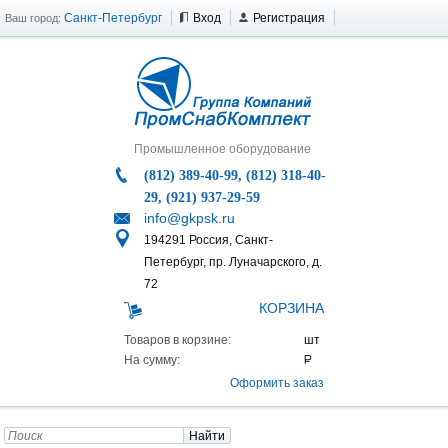
Санкт-Петербург
Вход
Регистрация
Ваш город:
Промышленное оборудование
(812) 389-40-99, (812) 318-40-
29, (921) 937-29-59
info@gkpsk.ru
194291 Россия, Санкт-
Петербург, пр. Луначарского, д.
72
КОРЗИНА
Товаров в корзине:
На сумму:
Оформить заказ
Найти