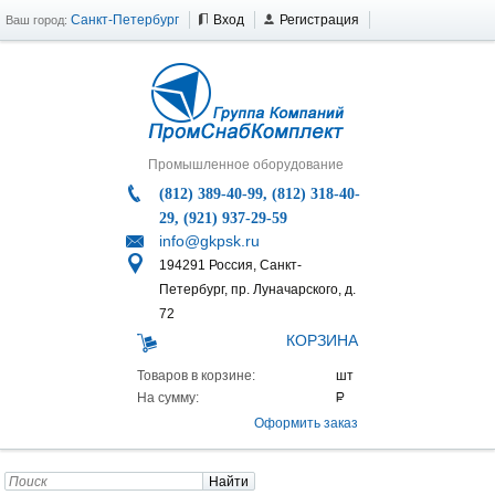
Санкт-Петербург
Вход
Регистрация
Ваш город:
Промышленное оборудование
(812) 389-40-99, (812) 318-40-
29, (921) 937-29-59
info@gkpsk.ru
194291 Россия, Санкт-
Петербург, пр. Луначарского, д.
72
КОРЗИНА
Товаров в корзине:
На сумму:
Оформить заказ
Найти