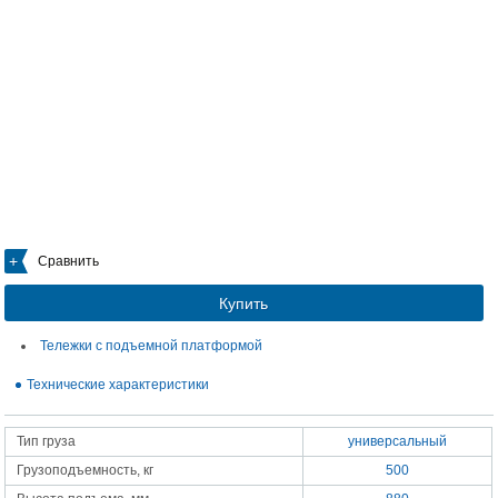
Сравнить
Купить
Тележки с подъемной платформой
Технические характеристики
Тип груза
универсальный
Грузоподъемность, кг
500