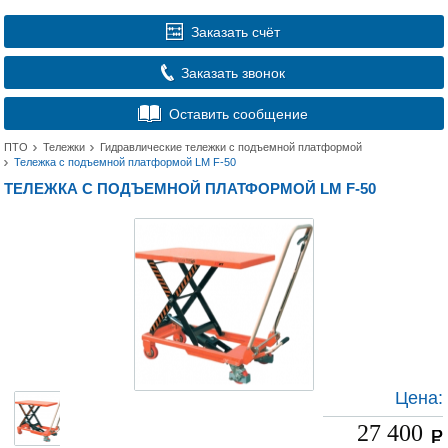
Заказать счёт
Заказать звонок
Оставить сообщение
ПТО
Тележки
Гидравлические тележки с подъемной платформой
Тележка с подъемной платформой LM F-50
ТЕЛЕЖКА С ПОДЪЕМНОЙ ПЛАТФОРМОЙ LM F-50
Цена:
27 400